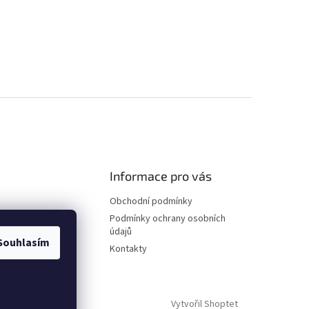
Informace pro vás
Obchodní podmínky
Podmínky ochrany osobních
údajů
Souhlasím
Kontakty
Vytvořil Shoptet