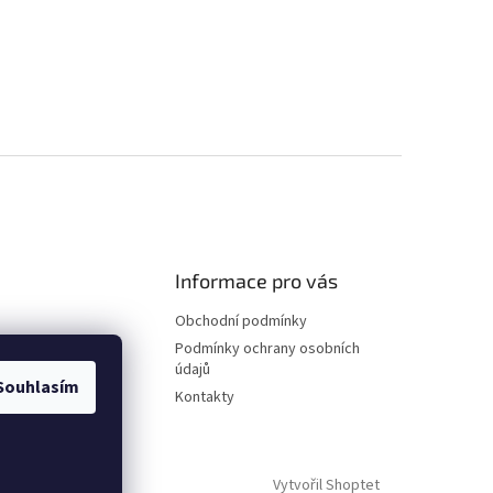
Informace pro vás
Obchodní podmínky
Podmínky ochrany osobních
údajů
Souhlasím
Kontakty
Vytvořil Shoptet