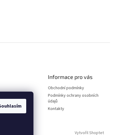
Informace pro vás
Obchodní podmínky
Podmínky ochrany osobních
údajů
Souhlasím
Kontakty
Vytvořil Shoptet