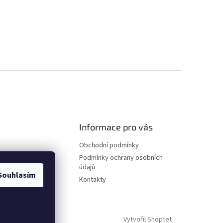
Informace pro vás
Obchodní podmínky
Podmínky ochrany osobních
údajů
Souhlasím
Kontakty
Vytvořil Shoptet