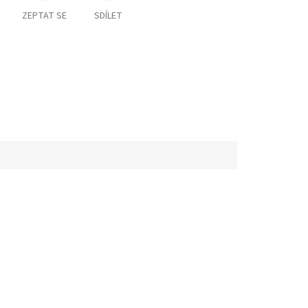
ZEPTAT SE
SDÍLET